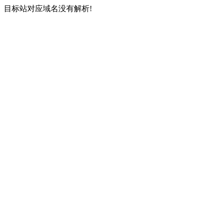
目标站对应域名没有解析!